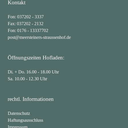
Kontakt
Fon:
037202 - 3337
Fax: 037202 - 2132
Fon:
0176 - 13337702
post@meersteiners-straussenhof.de
Öffnungszeiten Hofladen:
Di. + Do. 16.00 - 18.00 Uhr
Sa. 10.00 - 12.30 Uhr
rechtl. Informationen
Datenschutz
Haftungsausschluss
Impressum